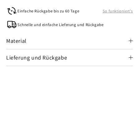
Einfache Rückgabe bis zu 60 Tage
So funktioniert's
Schnelle und einfache Lieferung und Rückgabe
Material
Lieferung und Rückgabe