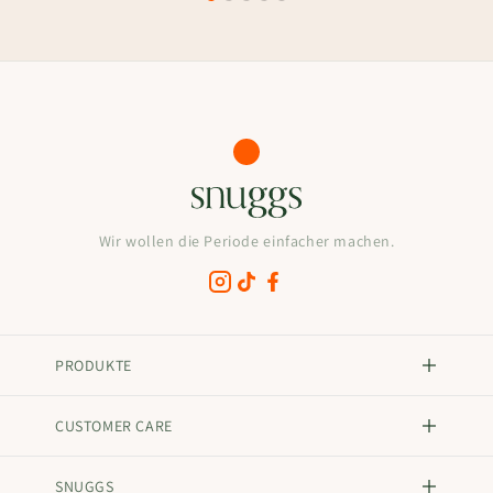
Wir wollen die Periode einfacher machen.
PRODUKTE
CUSTOMER CARE
SNUGGS