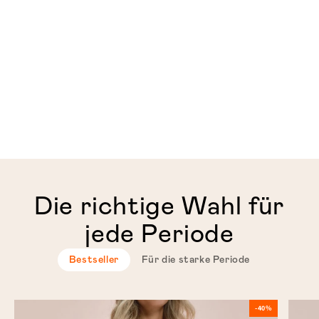
Die richtige Wahl für
jede Periode
Bestseller
Für die starke Periode
-40%