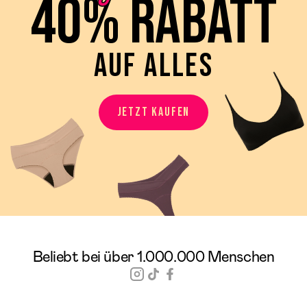
40% RABATT
AUF ALLES
JETZT KAUFEN
Beliebt bei über 1.000.000 Menschen