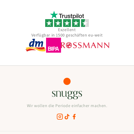
Exzellent
Verfügbar in 1500 geschäften eu-weit
Wir wollen die Periode einfacher machen.