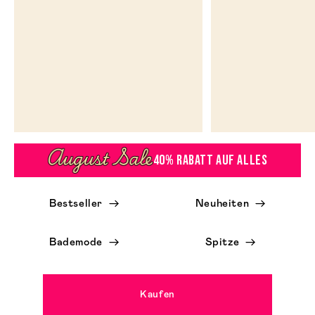
40% RABATT AUF ALLES
Bestseller
Neuheiten
Bademode
Spitze
Kaufen