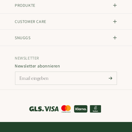
PRODUKTE
CUSTOMER CARE
SNUGGS
NEWSLETTER
Newsletter abonnieren