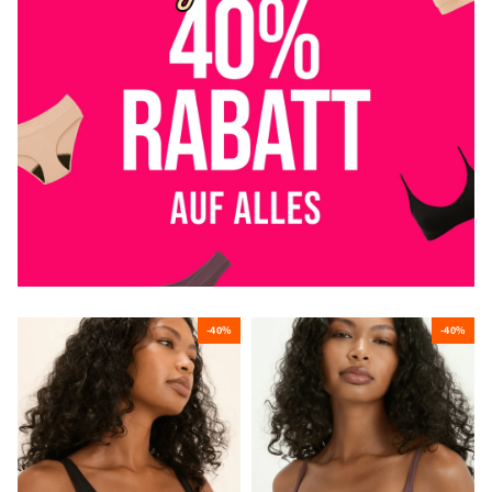
-40%
-40%