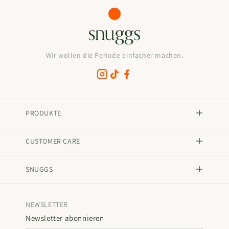
Wir wollen die Periode einfacher machen.
PRODUKTE
CUSTOMER CARE
SNUGGS
NEWSLETTER
Newsletter abonnieren