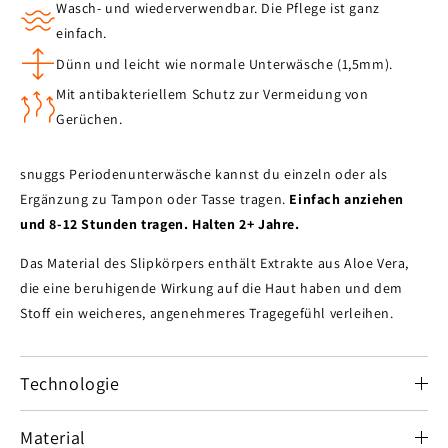
Wasch- und wiederverwendbar. Die Pflege ist ganz
einfach.
Dünn und leicht wie normale Unterwäsche (1,5mm).
Mit antibakteriellem Schutz zur Vermeidung von
Gerüchen.
snuggs Periodenunterwäsche kannst du einzeln oder als
Ergänzung zu Tampon oder Tasse tragen.
Einfach anziehen
und 8-12 Stunden tragen. Halten 2+ Jahre.
Das Material des Slipkörpers enthält Extrakte aus Aloe Vera,
die eine beruhigende Wirkung auf die Haut haben und dem
Stoff ein weicheres, angenehmeres Tragegefühl verleihen.
Technologie
Material