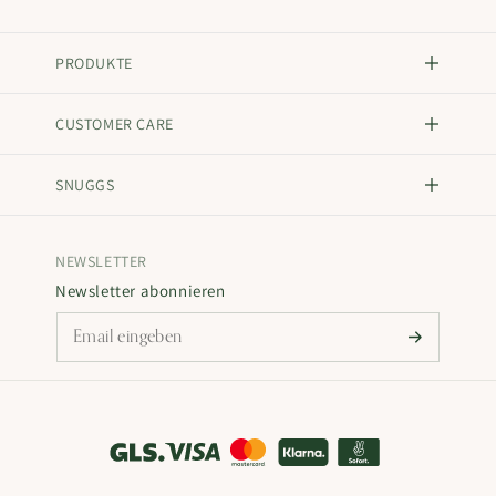
PRODUKTE
CUSTOMER CARE
SNUGGS
NEWSLETTER
Newsletter abonnieren