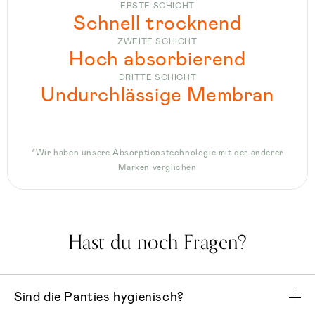
ERSTE SCHICHT
Schnell trocknend
ZWEITE SCHICHT
Hoch absorbierend
DRITTE SCHICHT
Undurchlässige Membran
*Wir haben unsere Absorptionstechnologie mit der anderer
Marken verglichen
Hast du noch Fragen?
Sind die Panties hygienisch?