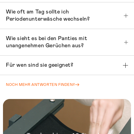
Wie oft am Tag sollte ich
Periodenunterwäsche wechseln?
Wie sieht es bei den Panties mit
unangenehmen Gerüchen aus?
Für wen sind sie geeignet?
NOCH MEHR ANTWORTEN FINDEN?