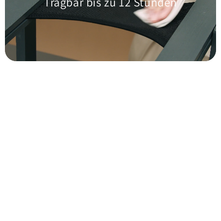
Tragbar bis zu 12 Stunden