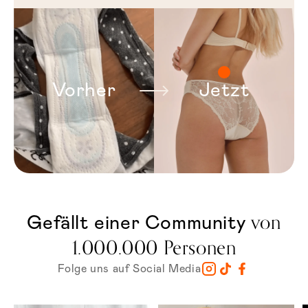
Vorher
Jetzt
von
Gefällt einer Community
1.000.000 Personen
Folge uns auf Social Media