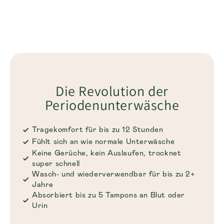
Die Revolution der
Periodenunterwäsche
Tragekomfort für bis zu 12 Stunden
Fühlt sich an wie normale Unterwäsche
Keine Gerüche, kein Auslaufen, trocknet
super schnell
Wasch- und wiederverwendbar für bis zu 2+
Jahre
Absorbiert bis zu 5 Tampons an Blut oder
Urin