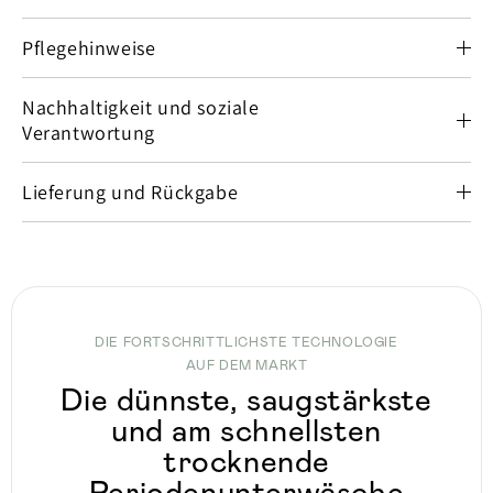
Pflegehinweise
Nachhaltigkeit und soziale
Verantwortung
Lieferung und Rückgabe
DIE FORTSCHRITTLICHSTE TECHNOLOGIE
AUF DEM MARKT
Die dünnste, saugstärkste
und am schnellsten
trocknende