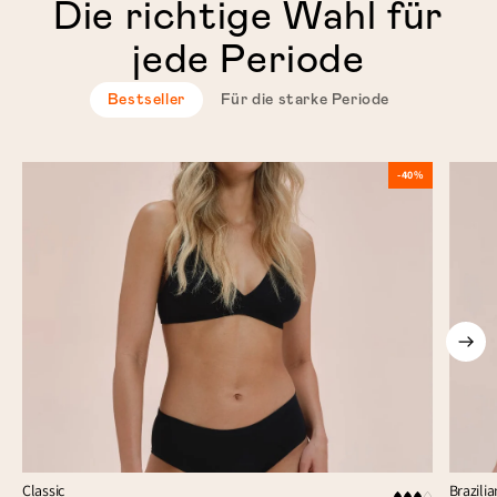
Die richtige Wahl für
jede Periode
Bestseller
Für die starke Periode
-40%
Classic
Brazilia