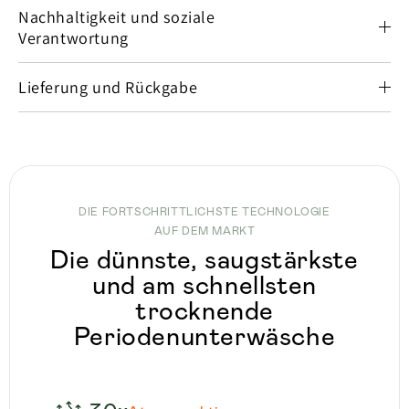
Nachhaltigkeit und soziale
Verantwortung
Lieferung und Rückgabe
DIE FORTSCHRITTLICHSTE TECHNOLOGIE
AUF DEM MARKT
Die dünnste, saugstärkste
und am schnellsten
trocknende
Periodenunterwäsche