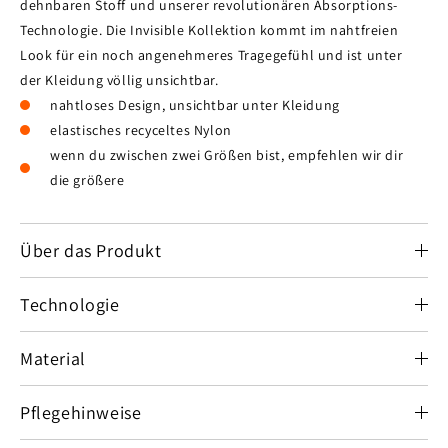
dehnbaren Stoff und unserer revolutionären Absorptions-
Technologie. Die Invisible Kollektion kommt im nahtfreien
Look für ein noch angenehmeres Tragegefühl und ist unter
der Kleidung völlig unsichtbar.
nahtloses Design, unsichtbar unter Kleidung
elastisches recyceltes Nylon
wenn du zwischen zwei Größen bist, empfehlen wir dir
die größere
Über das Produkt
Technologie
Material
Pflegehinweise