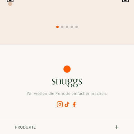
Wir wollen die Periode einfacher machen.
PRODUKTE