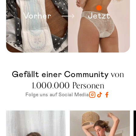
Vorher
Jetzt
von
Gefällt einer Community
1.000.000 Personen
Folge uns auf Social Media