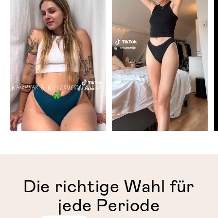
Die richtige Wahl für
jede Periode