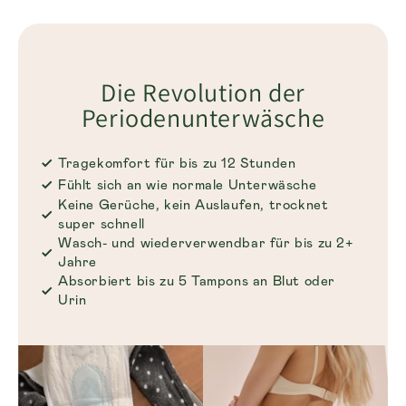
Die Revolution der
Periodenunterwäsche
Tragekomfort für bis zu 12 Stunden
Fühlt sich an wie normale Unterwäsche
Keine Gerüche, kein Auslaufen, trocknet
super schnell
Wasch- und wiederverwendbar für bis zu 2+
Jahre
Absorbiert bis zu 5 Tampons an Blut oder
Urin