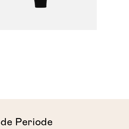
ede Periode