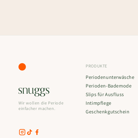
PRODUKTE
Periodenunterwäsche
Perioden-Bademode
Slips für Ausfluss
Intimpflege
Wir wollen die Periode
einfacher machen.
Geschenkgutschein