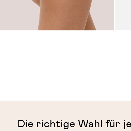
Die richtige Wahl für j