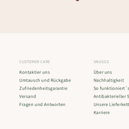
CUSTOMER CARE
SNUGGS
Kontaktier uns
Über uns
Umtausch und Rückgabe
Nachhaltigkeit
Zufriedenheitsgarantie
So funktioniert´
Versand
Antibakterieller 
Fragen und Antworten
Unsere Lieferket
Karriere